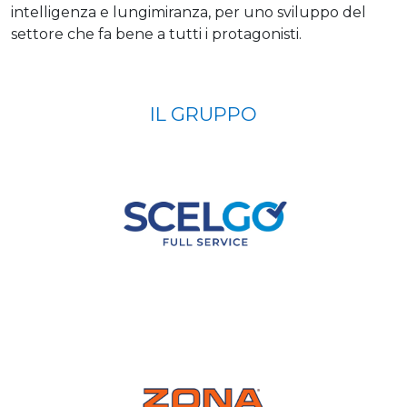
intelligenza e lungimiranza, per uno sviluppo del
settore che fa bene a tutti i protagonisti.
IL GRUPPO