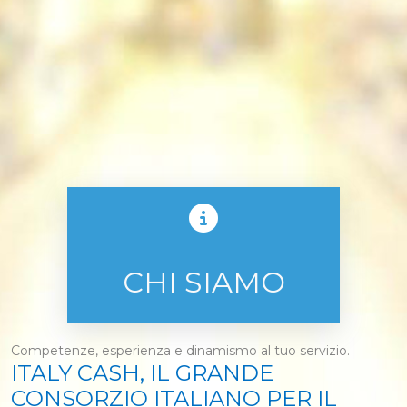
CHI SIAMO
Competenze, esperienza e dinamismo al tuo servizio.
ITALY CASH, IL GRANDE
CONSORZIO ITALIANO PER IL