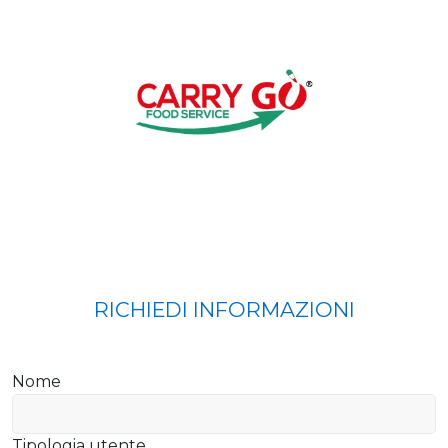
RICHIEDI INFORMAZIONI
Nome
Tipologia utente