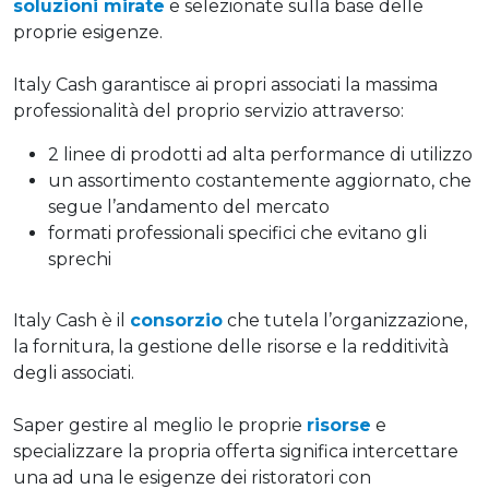
soluzioni mirate
e selezionate sulla base delle
proprie esigenze.
Italy Cash garantisce ai propri associati la massima
professionalità del proprio servizio attraverso:
2 linee di prodotti ad alta performance di utilizzo
un assortimento costantemente aggiornato, che
segue l’andamento del mercato
formati professionali specifici che evitano gli
sprechi
Italy Cash è il
consorzio
che tutela l’organizzazione,
la fornitura, la gestione delle risorse e la redditività
degli associati.
Saper gestire al meglio le proprie
risorse
e
specializzare la propria offerta significa intercettare
una ad una le esigenze dei ristoratori con