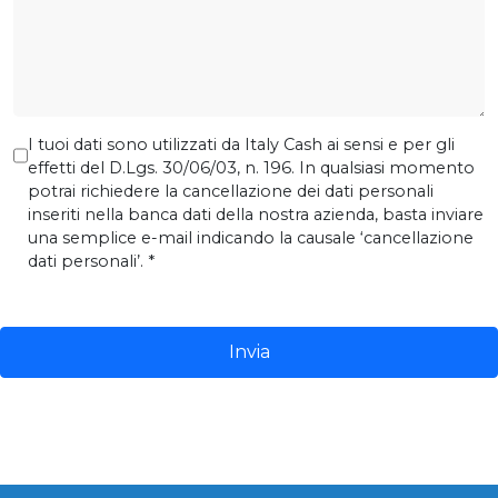
I tuoi dati sono utilizzati da Italy Cash ai sensi e per gli
effetti del D.Lgs. 30/06/03, n. 196. In qualsiasi momento
potrai richiedere la cancellazione dei dati personali
inseriti nella banca dati della nostra azienda, basta inviare
una semplice e-mail indicando la causale ‘cancellazione
dati personali’. *
Invia