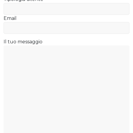
Email
Il tuo messaggio